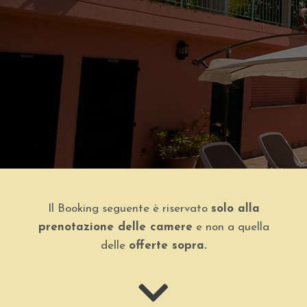
Il Booking seguente è riservato
solo alla
prenotazione delle camere
e non a quella
delle
offerte sopra.