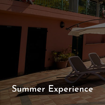
Summer Experience