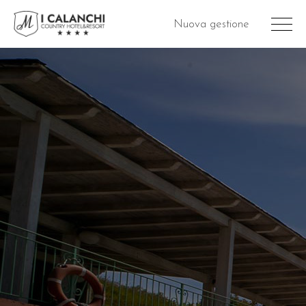
Nuova gestione