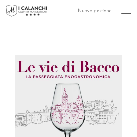
Nuova gestione