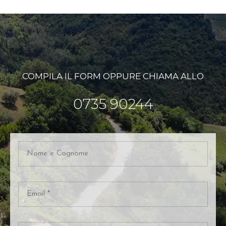
COMPILA IL FORM OPPURE CHIAMA ALLO
0735 90244