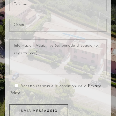
Accetto i termini e le condizioni della
Privacy
Policy
INVIA MESSAGGIO