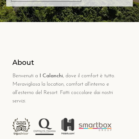
About
Benvenuti a
I Calanchi
, dove il comfort è tutto.
Meravigliosa la location, comfort all’interno e
all’esterno del Resort. Fatti coccolare dai nostri
servizi.