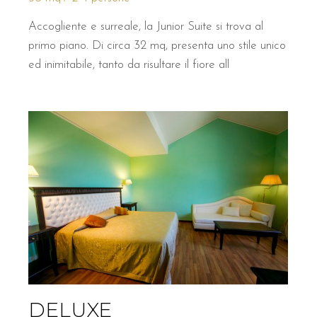
Accogliente e surreale, la Junior Suite si trova al
primo piano. Di circa 32 mq, presenta uno stile unico
ed inimitabile, tanto da risultare il fiore all
DELUXE