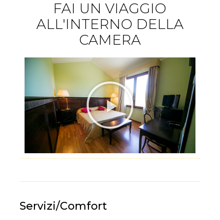
FAI UN VIAGGIO
ALL'INTERNO DELLA
CAMERA
Servizi/Comfort