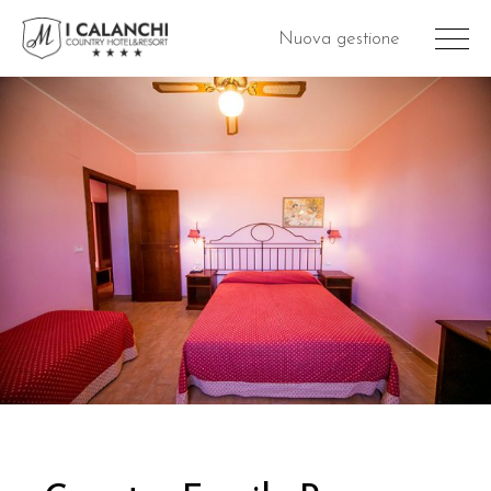
Nuova gestione