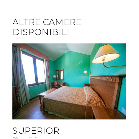
ALTRE CAMERE
DISPONIBILI
SUPERIOR