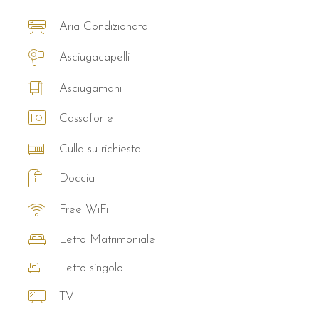
Aria Condizionata
Asciugacapelli
Asciugamani
Cassaforte
Culla su richiesta
Doccia
Free WiFi
Letto Matrimoniale
Letto singolo
TV